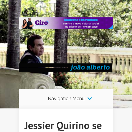
Navigation Menu
Jessier Quirino se