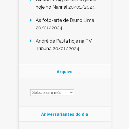
hoje no Nannai
20/01/2024
As foto-arte de Bruno Lima
20/01/2024
André de Paula hoje na TV
Tribuna
20/01/2024
Arquivo
Arquivo
Aniversariantes do dia