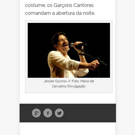
costume, os Garçons Cantores
comandam a abertura da noite.
Jessier Quirino // Foto: Mano de
Carvalho/Divulgação