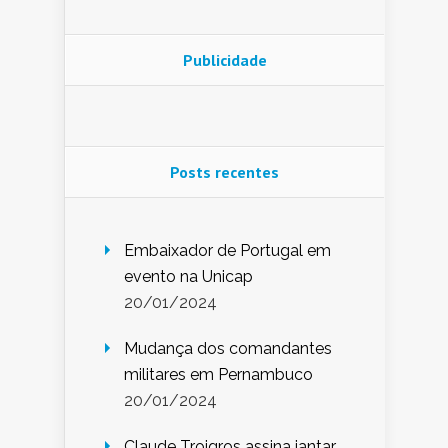
Publicidade
Posts recentes
Embaixador de Portugal em
evento na Unicap
20/01/2024
Mudança dos comandantes
militares em Pernambuco
20/01/2024
Claude Troigros assina jantar