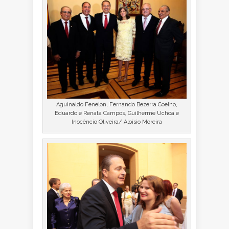
Aguinaldo Fenelon, Fernando Bezerra Coelho,
Eduardo e Renata Campos, Guilherme Uchoa e
Inocêncio Oliveira/ Aloísio Moreira