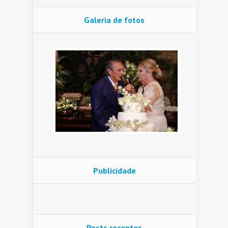
Galeria de fotos
Publicidade
Posts recentes