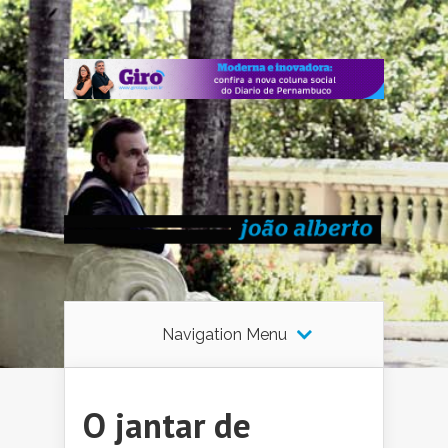
Navigation Menu
O jantar de