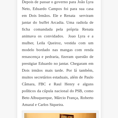
Depois de passar o governo para João Lyra
Neto, Eduardo Campos foi para sua casa
em Dois Irmãos. Ele e Renata
serviram
jantar do buffet Arcadia. Uma radiola de
ficha comandada pela própria Renata
animava os convidados.
Joao Lyra e a
mulher, Leila Queiroz, vestida com um
modelo bordado nas mangas com renda
renascença e pedraria, fizeram questão de
prestigiar Eduardo no jantar. Chegaram em
Dois irmãos mais tarde. Por lá também,
muitos secretários estaduais, além de Paulo
Câmara, FBC e Raul Henry e alguns
políticos da cúpula nacional do PSB, como
Beto Albuquerque, Márcio França, Roberto
Amaral e Carlos Siqueira.