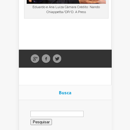
Eduardo e Ana Luiza Câmara Crédito: Nando
Chiappetta/DP/D. A Press
Busca
Pesquisar
por: