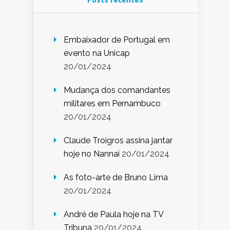
Embaixador de Portugal em
evento na Unicap
20/01/2024
Mudança dos comandantes
militares em Pernambuco
20/01/2024
Claude Troigros assina jantar
hoje no Nannai
20/01/2024
As foto-arte de Bruno Lima
20/01/2024
André de Paula hoje na TV
Tribuna
20/01/2024