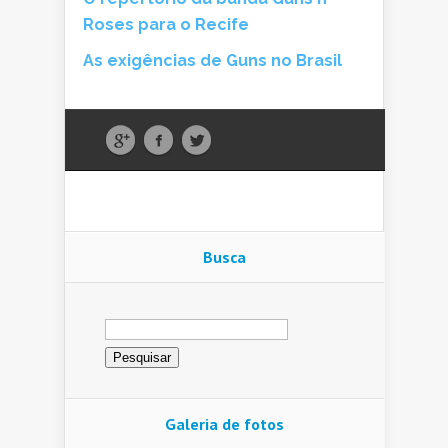
Roses para o Recife
As exigências de Guns no Brasil
Busca
Pesquisar
por:
Galeria de fotos