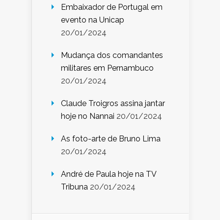
Embaixador de Portugal em
evento na Unicap
20/01/2024
Mudança dos comandantes
militares em Pernambuco
20/01/2024
Claude Troigros assina jantar
hoje no Nannai
20/01/2024
As foto-arte de Bruno Lima
20/01/2024
André de Paula hoje na TV
Tribuna
20/01/2024