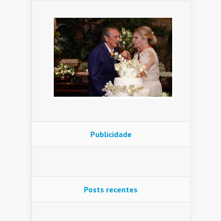
Publicidade
Posts recentes