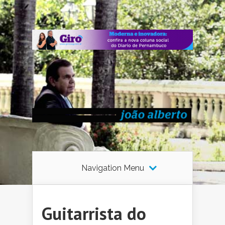
Navigation Menu
Guitarrista do