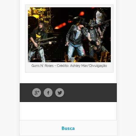
Guns N’ Roses – Crédito: Ashley Mar/Divulgação
Busca