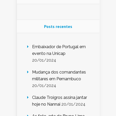
Posts recentes
Embaixador de Portugal em
evento na Unicap
20/01/2024
Mudança dos comandantes
militares em Pernambuco
20/01/2024
Claude Troigros assina jantar
hoje no Nannai
20/01/2024