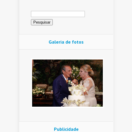
Pesquisar
por:
Galeria de fotos
Publicidade