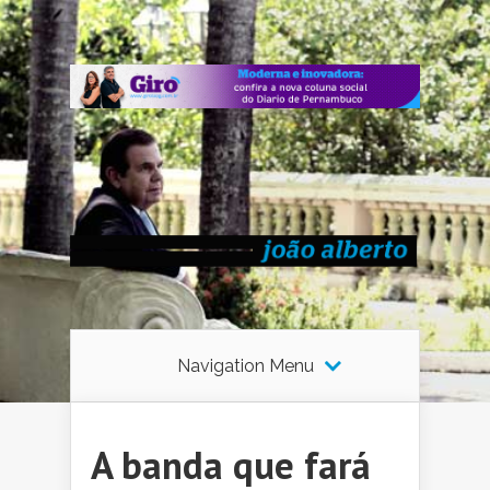
Navigation Menu
A banda que fará