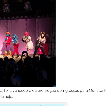
a, foi a vencedora da promoção de ingressos para Monster H
de hoje.