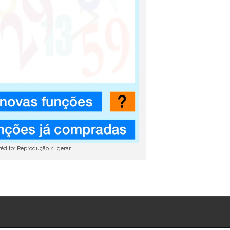
rédito: Reprodução / Igerar