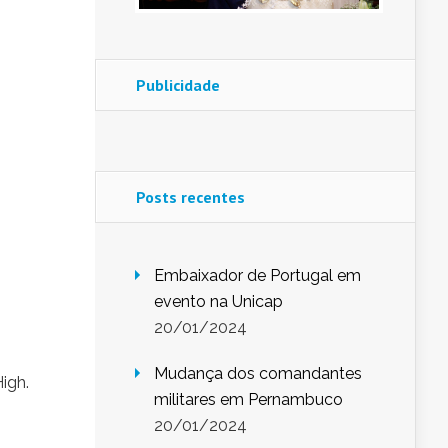
Publicidade
Posts recentes
Embaixador de Portugal em
evento na Unicap
20/01/2024
Mudança dos comandantes
igh.
militares em Pernambuco
20/01/2024