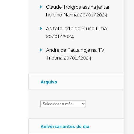
Claude Troigros assina jantar
hoje no Nannai
20/01/2024
As foto-arte de Bruno Lima
20/01/2024
André de Paula hoje na TV
Tribuna
20/01/2024
Arquivo
Arquivo
Aniversariantes do dia