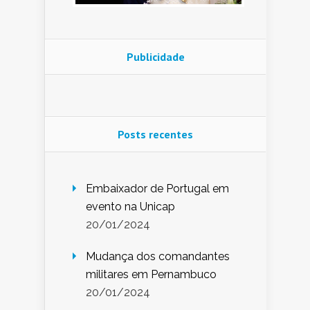
Publicidade
Posts recentes
Embaixador de Portugal em
evento na Unicap
20/01/2024
Mudança dos comandantes
militares em Pernambuco
20/01/2024