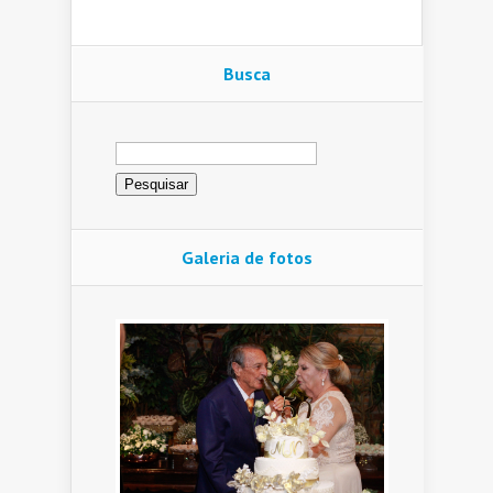
Busca
Pesquisar
por:
Galeria de fotos