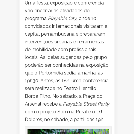
Uma festa, exposição e conferência
vão encerrar as atividades do
programa
Playable City,
onde 10
convidados internacionais visitaram a
capital pernambucana e prepararam
intervenções urbanas e ferramentas
de mobilidade com profissionais
locais. As ideias sugeridas pelo grupo
poderão ser conhecidas na exposição
que o Portomídia sedia, amanhã, às
19h30. Antes, às 18h, uma conferência
será realizada no Teatro Hermilo
Borba Filho. No sábado, a Praça do
Arsenal recebe a
Playable Street Party
com o projeto Som na Rural e o DJ
Dolores, no sábado, a partir das 19h.