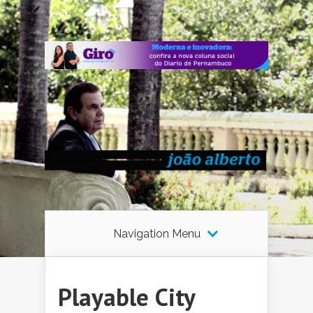
Navigation Menu
Playable City