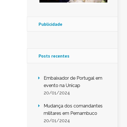
Publicidade
Posts recentes
Embaixador de Portugal em
evento na Unicap
20/01/2024
Mudança dos comandantes
militares em Pernambuco
20/01/2024