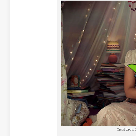
Carol Levy. 