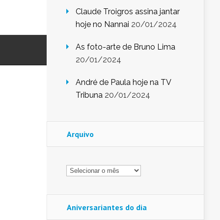
Claude Troigros assina jantar
hoje no Nannai
20/01/2024
As foto-arte de Bruno Lima
20/01/2024
André de Paula hoje na TV
Tribuna
20/01/2024
Arquivo
Arquivo
Aniversariantes do dia