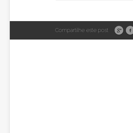
Compartilhe este post