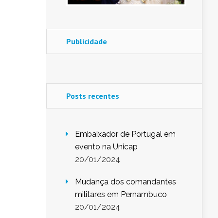
Publicidade
Posts recentes
Embaixador de Portugal em
evento na Unicap
20/01/2024
Mudança dos comandantes
militares em Pernambuco
20/01/2024