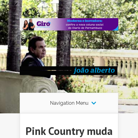
Navigation Menu
Pink Country muda