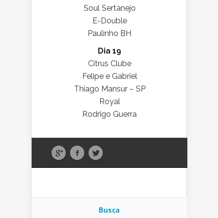
Soul Sertanejo
E-Double
Paulinho BH
Dia 19
Citrus Clube
Felipe e Gabriel
Thiago Mansur – SP
Royal
Rodrigo Guerra
Busca