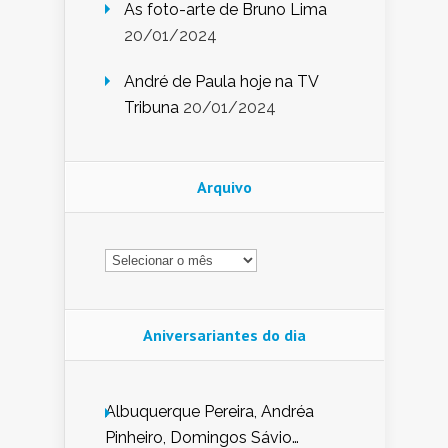
As foto-arte de Bruno Lima
20/01/2024
André de Paula hoje na TV
Tribuna
20/01/2024
Arquivo
Arquivo
Aniversariantes do dia
Albuquerque Pereira, Andréa
Pinheiro, Domingos Sávio