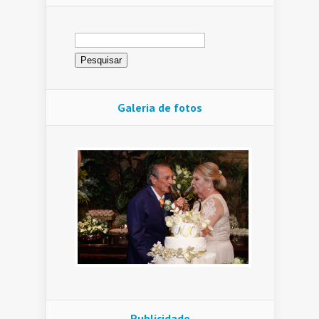
Pesquisar
por:
Galeria de fotos
Publicidade