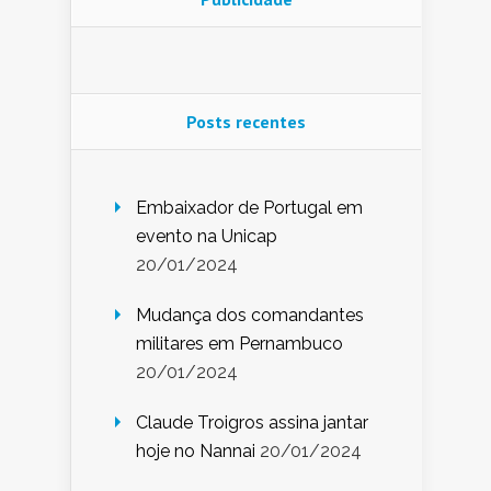
Posts recentes
Embaixador de Portugal em
evento na Unicap
20/01/2024
Mudança dos comandantes
militares em Pernambuco
20/01/2024
Claude Troigros assina jantar
hoje no Nannai
20/01/2024