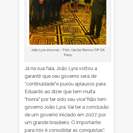
João Lyra discursa – Foto: Cecília Ramos/DP DA
Press
Já na sua fala, João Lyra voltou a
garantir que seu governo será de
“continuidade”e puxou aplausos para
Eduardo ao dizer que tem muita
“honra” por ter sido seu vice.“Não tem
governo João Lyra. Vai ter a conclusão
de um governo iniciado em 2007, por
um grande brasileiro. O importante
para nós é consolidar as conquistas”.