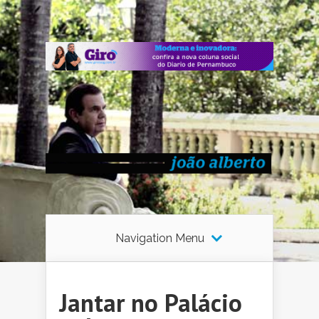
Navigation Menu
Jantar no Palácio