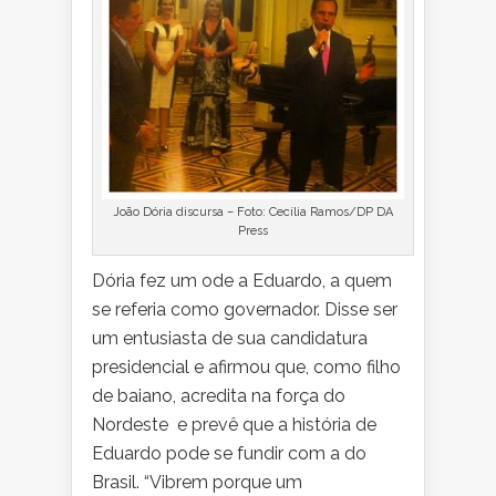
João Dória discursa – Foto: Cecília Ramos/DP DA
Press
Dória fez um ode a Eduardo, a quem
se referia como governador. Disse ser
um entusiasta de sua candidatura
presidencial e afirmou que, como filho
de baiano, acredita na força do
Nordeste e prevê que a história de
Eduardo pode se fundir com a do
Brasil. “Vibrem porque um