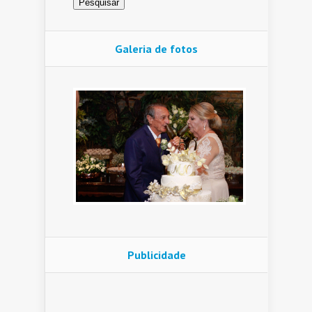
Galeria de fotos
Publicidade