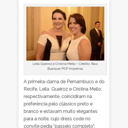
Leila Queiroz e Cristina Mello – Crédito: Raul
Buarque/PCP Imprensa
A primeira-dama de Pernambuco e do
Recife, Leila Queiroz e Cristina Mello,
respectivamente, coincidiram na
preferência pelo clássico preto e
branco e estavam muito elegantes
para a noite, cujo dress code no
convite pedia “passeio completo”.