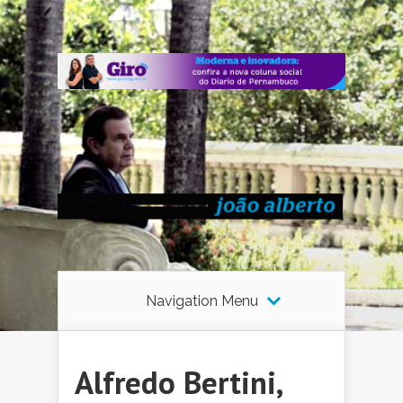
Navigation Menu
Alfredo Bertini,