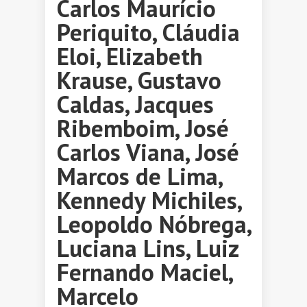
Carlos Maurício
Periquito, Cláudia
Eloi, Elizabeth
Krause, Gustavo
Caldas, Jacques
Ribemboim, José
Carlos Viana, José
Marcos de Lima,
Kennedy Michiles,
Leopoldo Nóbrega,
Luciana Lins, Luiz
Fernando Maciel,
Marcelo