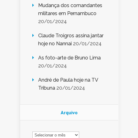
Mudança dos comandantes
militares em Pernambuco
20/01/2024
Claude Troigros assina jantar
hoje no Nannai
20/01/2024
As foto-arte de Bruno Lima
20/01/2024
André de Paula hoje na TV
Tribuna
20/01/2024
Arquivo
Arquivo