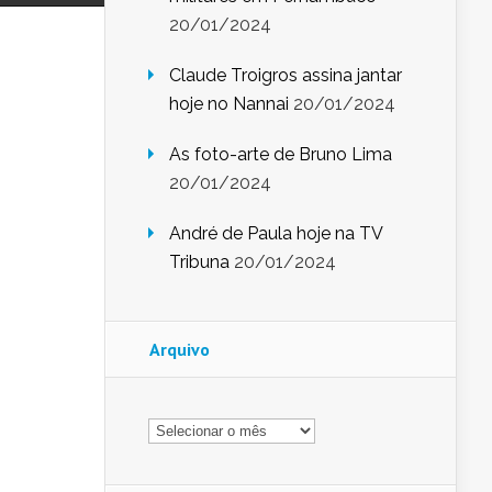
20/01/2024
Claude Troigros assina jantar
hoje no Nannai
20/01/2024
As foto-arte de Bruno Lima
20/01/2024
André de Paula hoje na TV
Tribuna
20/01/2024
Arquivo
Arquivo