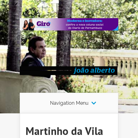
Navigation Menu
Martinho da Vila