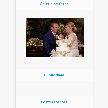
Galeria de fotos
Publicidade
Posts recentes