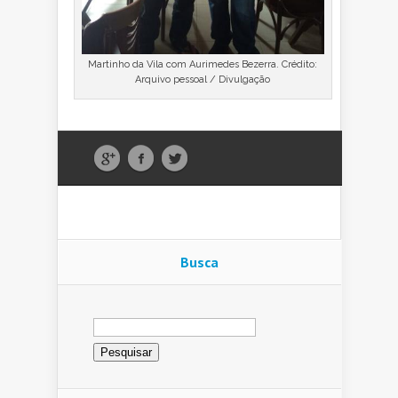
Martinho da Vila com Aurimedes Bezerra. Crédito:
Arquivo pessoal / Divulgação
Busca
Pesquisar
por: