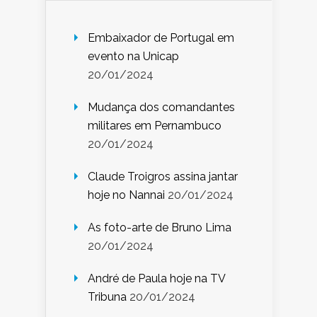
Embaixador de Portugal em
evento na Unicap
20/01/2024
Mudança dos comandantes
militares em Pernambuco
20/01/2024
Claude Troigros assina jantar
hoje no Nannai
20/01/2024
As foto-arte de Bruno Lima
20/01/2024
André de Paula hoje na TV
Tribuna
20/01/2024