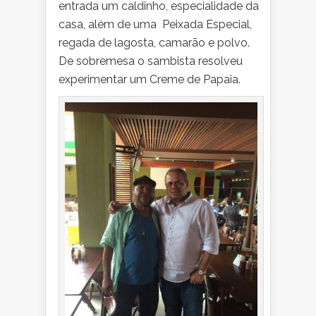
entrada um caldinho, especialidade da
casa, além de uma Peixada Especial,
regada de lagosta, camarão e polvo.
De sobremesa o sambista resolveu
experimentar um Creme de Papaia.