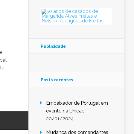
Publicidade
e
bal
le
Posts recentes
Embaixador de Portugal em
evento na Unicap
20/01/2024
Mudança dos comandantes