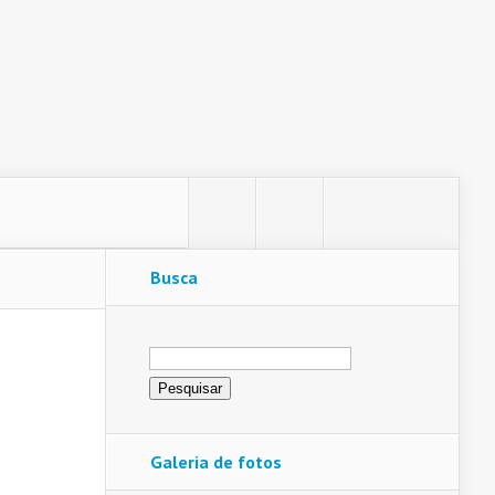
Busca
Pesquisar
por:
Galeria de fotos