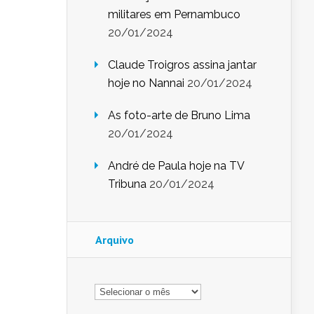
militares em Pernambuco
20/01/2024
Claude Troigros assina jantar
hoje no Nannai
20/01/2024
As foto-arte de Bruno Lima
20/01/2024
André de Paula hoje na TV
Tribuna
20/01/2024
Arquivo
Arquivo