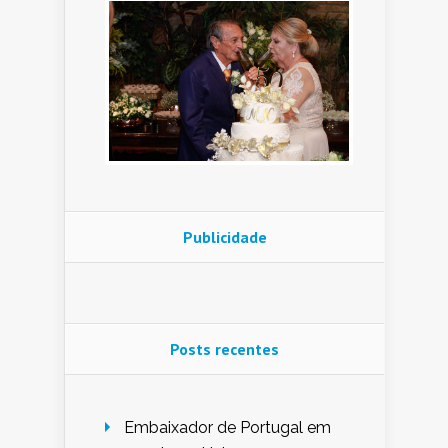
Publicidade
Posts recentes
Embaixador de Portugal em