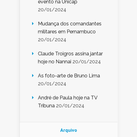
evento na Unicap
20/01/2024
Mudança dos comandantes
militares em Pernambuco
20/01/2024
Claude Troigros assina jantar
hoje no Nannai
20/01/2024
As foto-arte de Bruno Lima
20/01/2024
André de Paula hoje na TV
Tribuna
20/01/2024
Arquivo