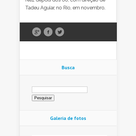
Tadeu Aguiar, no Rio, em novembro.
Busca
Pesquisar
por:
Galeria de fotos