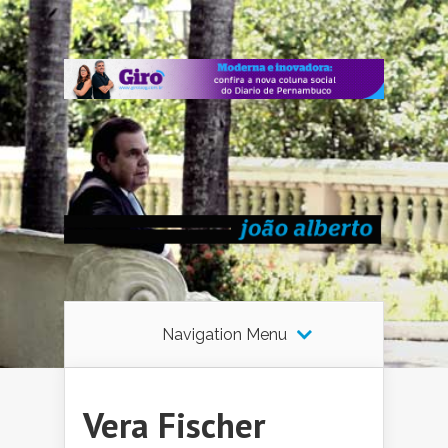
Navigation Menu
Vera Fischer