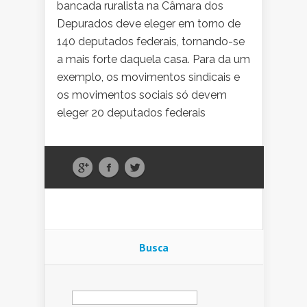
bancada ruralista na Câmara dos
Depurados deve eleger em torno de
140 deputados federais, tornando-se
a mais forte daquela casa. Para da um
exemplo, os movimentos sindicais e
os movimentos sociais só devem
eleger 20 deputados federais
Busca
Pesquisar
por: