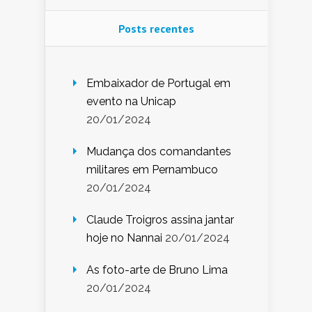
Posts recentes
Embaixador de Portugal em
evento na Unicap
20/01/2024
Mudança dos comandantes
militares em Pernambuco
20/01/2024
Claude Troigros assina jantar
hoje no Nannai
20/01/2024
As foto-arte de Bruno Lima
20/01/2024