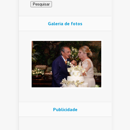
Galeria de fotos
Publicidade