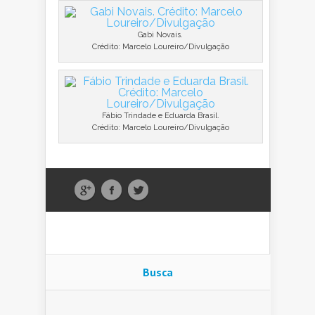
Gabi Novais.
Crédito: Marcelo Loureiro/Divulgação
Fábio Trindade e Eduarda Brasil.
Crédito: Marcelo Loureiro/Divulgação
Busca