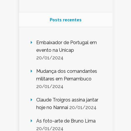
Posts recentes
Embaixador de Portugal em
evento na Unicap
20/01/2024
Mudança dos comandantes
militares em Pernambuco
20/01/2024
Claude Troigros assina jantar
hoje no Nannai
20/01/2024
As foto-arte de Bruno Lima
20/01/2024