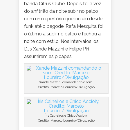
banda Citrus Clube. Depois foi a vez
do anfitrião da noite subir no palco
com um repertório que incluiu desde
funk até o pagode. Rafa Mesquita foi
o último a subir no palco e fechou a
noite com estilo. Nos intervalos, os
DJs Xande Mazzini e Felipe Piri
assumiram as picapes.
Xande Mazzini comandando o som.
Crédito: Marcelo Loureiro/Divulgação
Íris Calheiros e Chico Accioly.
Crédito: Marcelo Loureiro/Divulgação