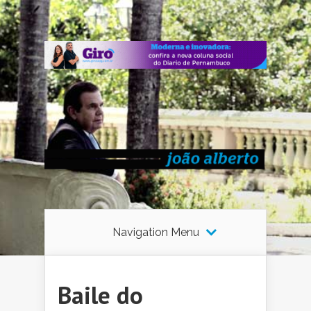
Navigation Menu
Baile do