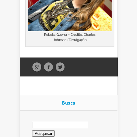
Rebeka Guerra – Crédito: Charles
Johnson/Divulgação
Busca
Pesquisar
por: