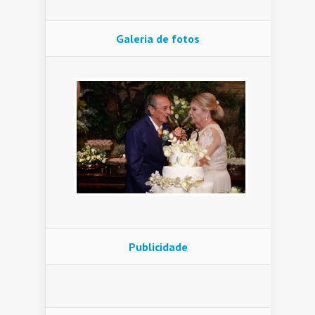
Galeria de fotos
Publicidade