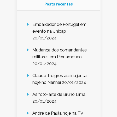
Posts recentes
Embaixador de Portugal em
evento na Unicap
20/01/2024
Mudança dos comandantes
militares em Pernambuco
20/01/2024
Claude Troigros assina jantar
hoje no Nannai
20/01/2024
As foto-arte de Bruno Lima
20/01/2024
André de Paula hoje na TV