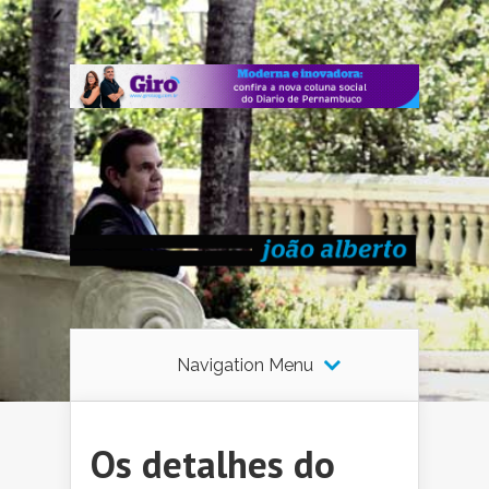
Navigation Menu
Os detalhes do