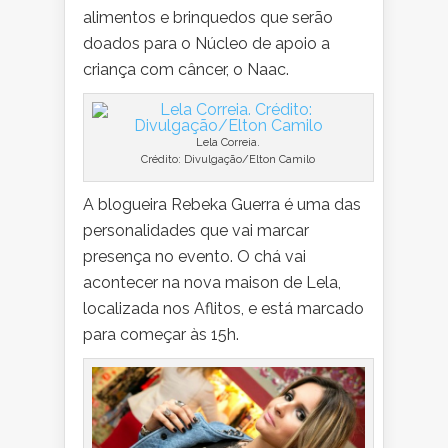
alimentos e brinquedos que serão
doados para o Núcleo de apoio a
criança com câncer, o Naac.
Lela Correia.
Crédito: Divulgação/Elton Camilo
A blogueira Rebeka Guerra é uma das
personalidades que vai marcar
presença no evento. O chá vai
acontecer na nova maison de Lela,
localizada nos Aflitos, e está marcado
para começar às 15h.