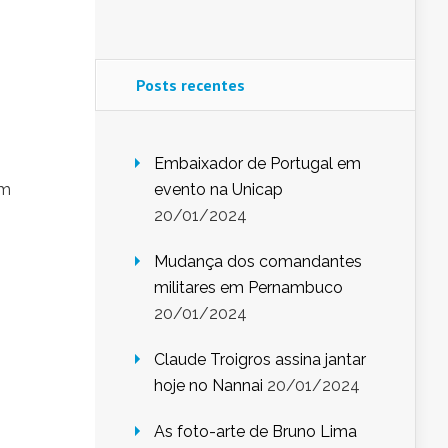
Posts recentes
Embaixador de Portugal em
em
evento na Unicap
20/01/2024
Mudança dos comandantes
militares em Pernambuco
20/01/2024
Claude Troigros assina jantar
hoje no Nannai
20/01/2024
As foto-arte de Bruno Lima