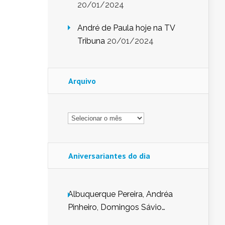
20/01/2024
André de Paula hoje na TV
Tribuna
20/01/2024
Arquivo
Arquivo
Aniversariantes do dia
Albuquerque Pereira, Andréa
Pinheiro, Domingos Sávio
Mendes, Eduardo Pessoa de