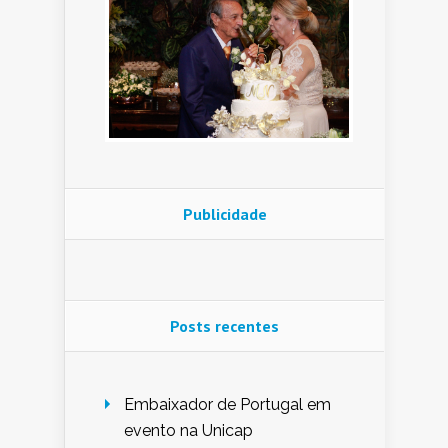
Publicidade
Posts recentes
Embaixador de Portugal em
evento na Unicap