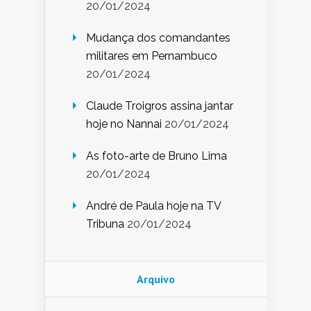
20/01/2024
Mudança dos comandantes
militares em Pernambuco
20/01/2024
Claude Troigros assina jantar
hoje no Nannai
20/01/2024
As foto-arte de Bruno Lima
20/01/2024
André de Paula hoje na TV
Tribuna
20/01/2024
Arquivo