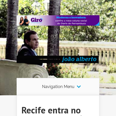
Navigation Menu
Recife entra no