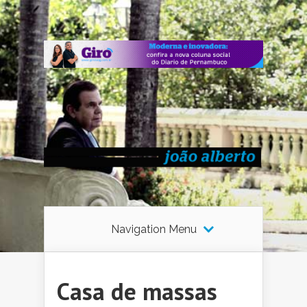
Navigation Menu
Casa de massas