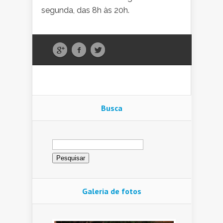
segunda, das 8h às 20h.
Busca
Pesquisar
por:
Galeria de fotos