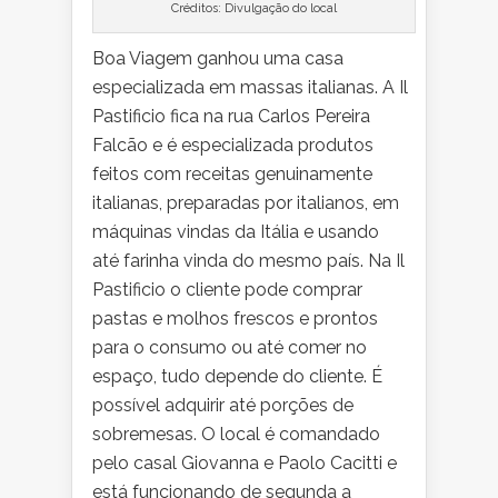
Créditos: Divulgação do local
Boa Viagem ganhou uma casa
especializada em massas italianas. A Il
Pastificio fica na rua Carlos Pereira
Falcão e é especializada produtos
feitos com receitas genuinamente
italianas, preparadas por italianos, em
máquinas vindas da Itália e usando
até farinha vinda do mesmo país. Na Il
Pastificio o cliente pode comprar
pastas e molhos frescos e prontos
para o consumo ou até comer no
espaço, tudo depende do cliente. É
possível adquirir até porções de
sobremesas. O local é comandado
pelo casal Giovanna e Paolo Cacitti e
está funcionando de segunda a