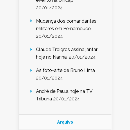
evento na Unicap
20/01/2024
Mudança dos comandantes
militares em Pernambuco
20/01/2024
Claude Troigros assina jantar
hoje no Nannai
20/01/2024
As foto-arte de Bruno Lima
20/01/2024
André de Paula hoje na TV
Tribuna
20/01/2024
Arquivo