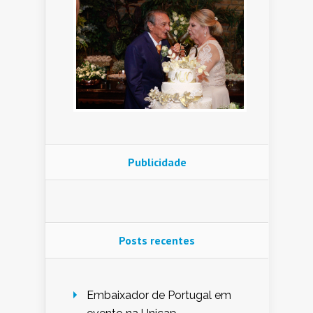
Publicidade
Posts recentes
Embaixador de Portugal em