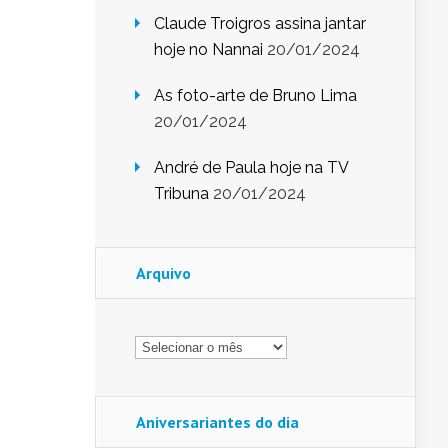
Claude Troigros assina jantar
hoje no Nannai
20/01/2024
As foto-arte de Bruno Lima
20/01/2024
André de Paula hoje na TV
Tribuna
20/01/2024
Arquivo
Arquivo
Aniversariantes do dia