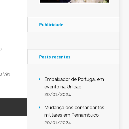
Publicidade
o
Posts recentes
 Vin.
Embaixador de Portugal em
evento na Unicap
20/01/2024
Mudança dos comandantes
militares em Pernambuco
20/01/2024