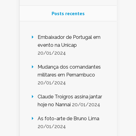
Posts recentes
Embaixador de Portugal em
evento na Unicap
20/01/2024
Mudança dos comandantes
militares em Pernambuco
20/01/2024
Claude Troigros assina jantar
hoje no Nannai
20/01/2024
As foto-arte de Bruno Lima
20/01/2024