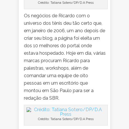
Crédito: Tatiana Sotero/DP/D.A Press
Os negócios de Ricardo com o
universo dos tênis deu tão certo que,
em janeiro de 2006, um ano depois de
criar seu blog, a página foi eleita um
dos 10 melhores do portal onde
estava hospedado. Hoje em dia, várias
marcas procuram Ricardo para
palestras, workshops, além de
comandar uma equipe de oito
pessoas em um escritório que
montou em São Paulo para ser a
redação da SBR.
Crédito: Tatiana Sotero/DP/D.A Press