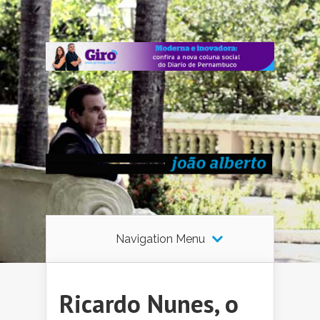
Navigation Menu
Ricardo Nunes, o