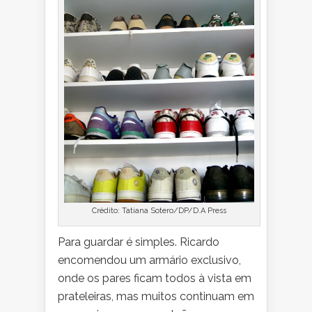
Crédito: Tatiana Sotero/DP/D.A Press
Para guardar é simples. Ricardo
encomendou um armário exclusivo,
onde os pares ficam todos à vista em
prateleiras, mas muitos continuam em