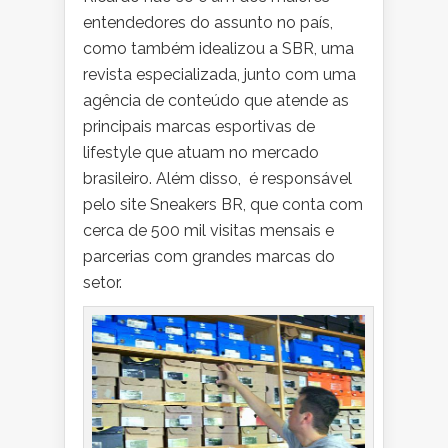
entendedores do assunto no país,
como também idealizou a SBR, uma
revista especializada, junto com uma
agência de conteúdo que atende as
principais marcas esportivas de
lifestyle que atuam no mercado
brasileiro. Além disso, é responsável
pelo site Sneakers BR, que conta com
cerca de 500 mil visitas mensais e
parcerias com grandes marcas do
setor.