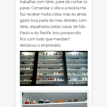
trabalhar com tênis, parei de contar os
pares. Comandar o site e a revista me
faz receber muita coisa, mas eu ainda
gasto boa parte do meu dinheiro com
tênis, espalhados pelas casas de São
Paulo e do Recife. Isso porque não
fico com tudo que mandam”,
destacou o empresário.