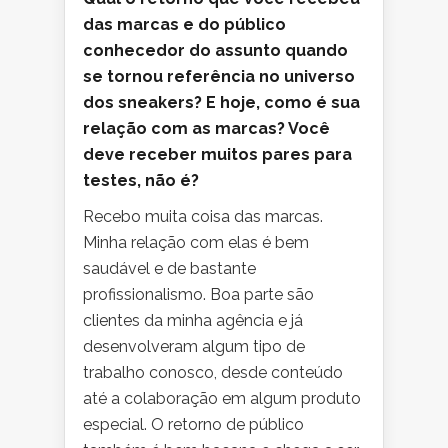
das marcas e do público
conhecedor do assunto quando
se tornou referência no universo
dos sneakers? E hoje, como é sua
relação com as marcas? Você
deve receber muitos pares para
testes, não é?
Recebo muita coisa das marcas.
Minha relação com elas é bem
saudável e de bastante
profissionalismo. Boa parte são
clientes da minha agência e já
desenvolveram algum tipo de
trabalho conosco, desde conteúdo
até a colaboração em algum produto
especial. O retorno de público