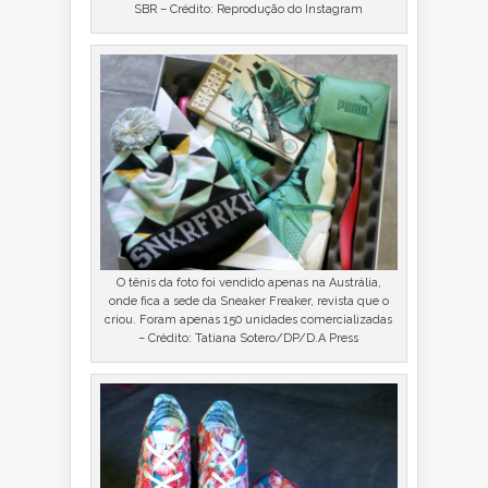
SBR – Crédito: Reprodução do Instagram
O tênis da foto foi vendido apenas na Austrália,
onde fica a sede da Sneaker Freaker, revista que o
criou. Foram apenas 150 unidades comercializadas
– Crédito: Tatiana Sotero/DP/D.A Press