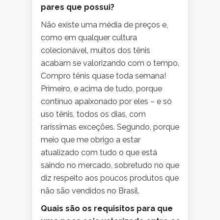
pares que possui?
Não existe uma média de preços e,
como em qualquer cultura
colecionável, muitos dos tênis
acabam se valorizando com o tempo.
Compro tênis quase toda semana!
Primeiro, e acima de tudo, porque
continuo apaixonado por eles – e só
uso tênis, todos os dias, com
raríssimas exceções. Segundo, porque
meio que me obrigo a estar
atualizado com tudo o que está
saindo no mercado, sobretudo no que
diz respeito aos poucos produtos que
não são vendidos no Brasil.
Quais são os requisitos para que