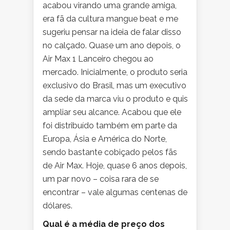
acabou virando uma grande amiga,
era fã da cultura mangue beat e me
sugeriu pensar na ideia de falar disso
no calçado. Quase um ano depois, o
Air Max 1 Lanceiro chegou ao
mercado. Inicialmente, o produto seria
exclusivo do Brasil, mas um executivo
da sede da marca viu o produto e quis
ampliar seu alcance. Acabou que ele
foi distribuído também em parte da
Europa, Ásia e América do Norte,
sendo bastante cobiçado pelos fãs
de Air Max. Hoje, quase 6 anos depois,
um par novo – coisa rara de se
encontrar – vale algumas centenas de
dólares.
Qual é a média de preço dos