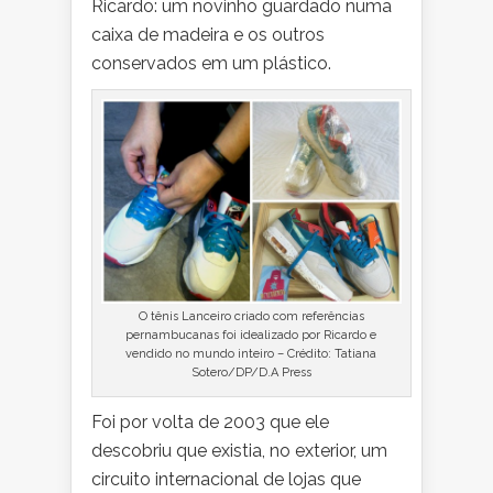
Ricardo: um novinho guardado numa
caixa de madeira e os outros
conservados em um plástico.
O tênis Lanceiro criado com referências
pernambucanas foi idealizado por Ricardo e
vendido no mundo inteiro – Crédito: Tatiana
Sotero/DP/D.A Press
Foi por volta de 2003 que ele
descobriu que existia, no exterior, um
circuito internacional de lojas que