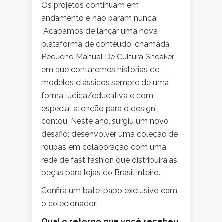
Os projetos continuam em
andamento e não param nunca.
“Acabamos de lançar uma nova
plataforma de conteúdo, chamada
Pequeno Manual De Cultura Sneaker,
em que contaremos histórias de
modelos clássicos sempre de uma
forma lúdica/educativa e com
especial atenção para o design”,
contou. Neste ano, surgiu um novo
desafio: desenvolver uma coleção de
roupas em colaboração com uma
rede de fast fashion que distribuirá as
peças para lojas do Brasil inteiro.
Confira um bate-papo exclusivo com
o colecionador:
Qual o retorno que você recebeu