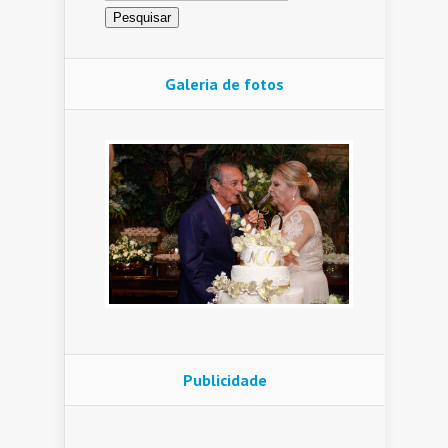
Galeria de fotos
Publicidade