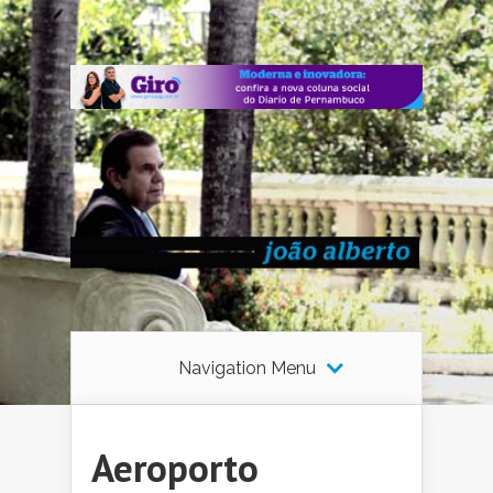
Navigation Menu
Aeroporto