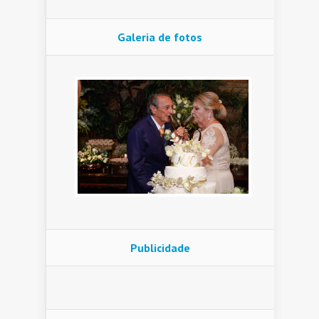
Galeria de fotos
Publicidade