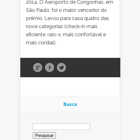
2014. O Aeroporto de Congonhas, em
São Paulo, foi o maior vencedor do
prêmio. Levou para casa quatro das
nove categorias (check-in mais
eficiente, raio-x, mais confortável e
mais cordial).
Busca
Pesquisar
por: