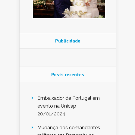
Publicidade
Posts recentes
Embaixador de Portugal em
evento na Unicap
20/01/2024
Mudança dos comandantes