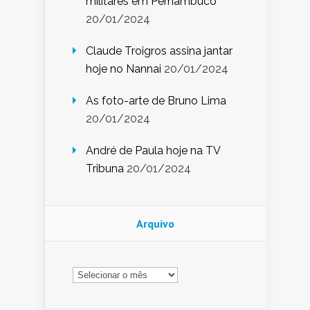
militares em Pernambuco
20/01/2024
Claude Troigros assina jantar
hoje no Nannai
20/01/2024
As foto-arte de Bruno Lima
20/01/2024
André de Paula hoje na TV
Tribuna
20/01/2024
Arquivo
Arquivo