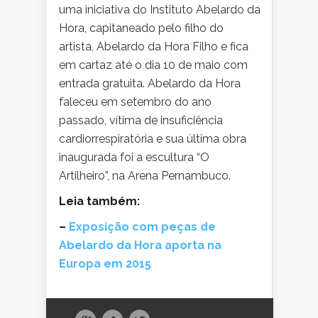
uma iniciativa do Instituto Abelardo da
Hora, capitaneado pelo filho do
artista, Abelardo da Hora Filho e fica
em cartaz até o dia 10 de maio com
entrada gratuita. Abelardo da Hora
faleceu em setembro do ano
passado, vítima de insuficiência
cardiorrespiratória e sua última obra
inaugurada foi a escultura “O
Artilheiro”, na Arena Pernambuco.
Leia também:
–
Exposição com peças de
Abelardo da Hora aporta na
Europa em 2015