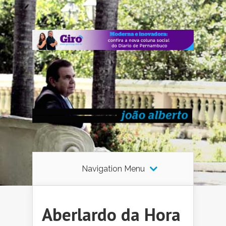
Navigation Menu
Aberlardo da Hora