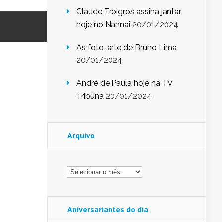
Claude Troigros assina jantar
hoje no Nannai
20/01/2024
As foto-arte de Bruno Lima
20/01/2024
André de Paula hoje na TV
Tribuna
20/01/2024
Arquivo
Arquivo
Aniversariantes do dia