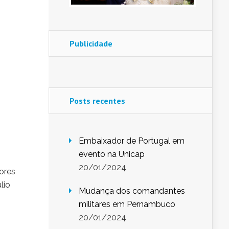
Publicidade
Posts recentes
Embaixador de Portugal em
evento na Unicap
20/01/2024
ores
lio
Mudança dos comandantes
militares em Pernambuco
20/01/2024