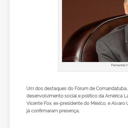
Fernando 
Um dos destaques do Fórum de Comandatuba, do 
desenvolvimento social e político da América
Vicente Fox, ex-presidente do México, e Alvaro 
já confirmaram presença.