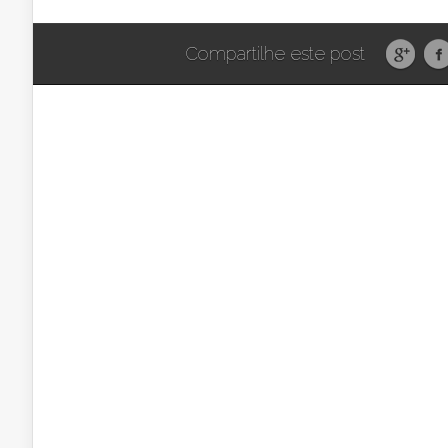
Compartilhe este post