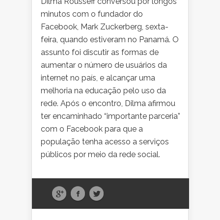
Dilma Rousseff conversou por longos
minutos com o fundador do
Facebook, Mark Zuckerberg, sexta-
feira, quando estiveram no Panamá. O
assunto foi discutir as formas de
aumentar o número de usuários da
internet no país, e alcançar uma
melhoria na educação pelo uso da
rede. Após o encontro, Dilma afirmou
ter encaminhado “importante parceria”
com o Facebook para que a
população tenha acesso a serviços
públicos por meio da rede social.