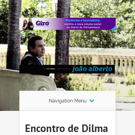
Navigation Menu
Encontro de Dilma