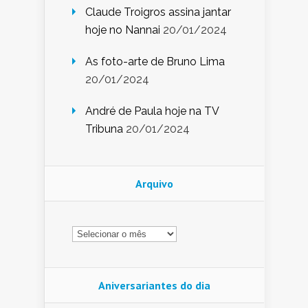
Claude Troigros assina jantar
hoje no Nannai
20/01/2024
As foto-arte de Bruno Lima
20/01/2024
André de Paula hoje na TV
Tribuna
20/01/2024
Arquivo
Arquivo
Aniversariantes do dia