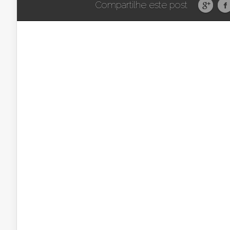
Compartilhe este post