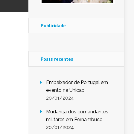
Publicidade
Posts recentes
Embaixador de Portugal em
evento na Unicap
20/01/2024
Mudança dos comandantes
militares em Pernambuco
20/01/2024