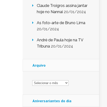
Claude Troigros assina jantar
hoje no Nannai
20/01/2024
As foto-arte de Bruno Lima
20/01/2024
André de Paula hoje na TV
Tribuna
20/01/2024
Arquivo
Arquivo
Aniversariantes do dia