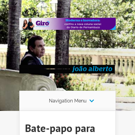
Navigation Menu
Bate-papo para