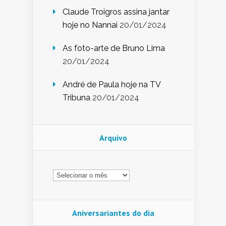
Claude Troigros assina jantar
hoje no Nannai
20/01/2024
As foto-arte de Bruno Lima
20/01/2024
André de Paula hoje na TV
Tribuna
20/01/2024
Arquivo
Arquivo
Aniversariantes do dia