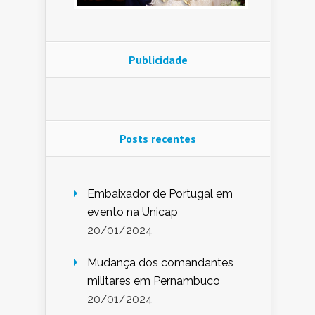
Publicidade
Posts recentes
Embaixador de Portugal em
evento na Unicap
20/01/2024
Mudança dos comandantes
militares em Pernambuco
20/01/2024