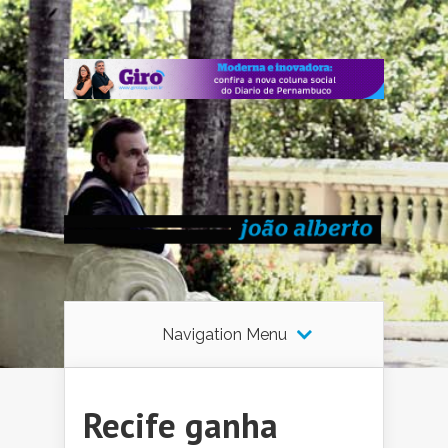
Navigation Menu
Recife ganha