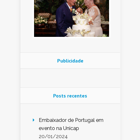
Publicidade
Posts recentes
Embaixador de Portugal em
evento na Unicap
20/01/2024