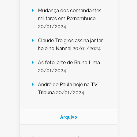
Mudança dos comandantes
militares em Pernambuco
20/01/2024
Claude Troigros assina jantar
hoje no Nannai
20/01/2024
As foto-arte de Bruno Lima
20/01/2024
André de Paula hoje na TV
Tribuna
20/01/2024
Arquivo
Arquivo