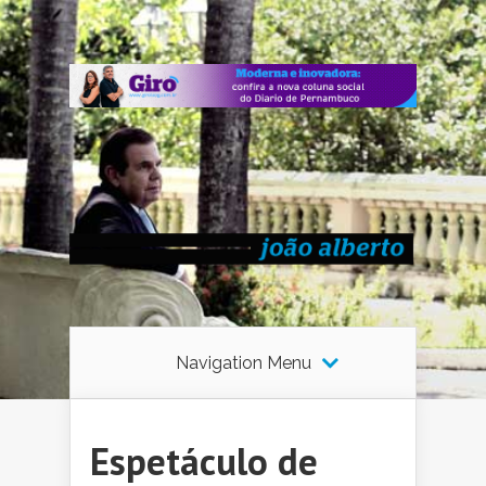
Navigation Menu
Espetáculo de