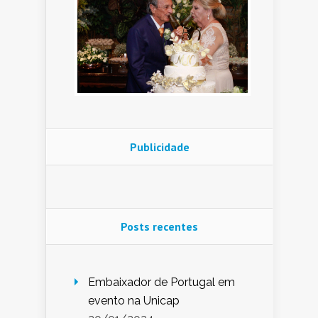
Publicidade
Posts recentes
Embaixador de Portugal em
evento na Unicap