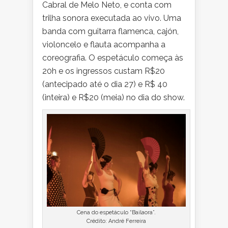
Cabral de Melo Neto, e conta com
trilha sonora executada ao vivo. Uma
banda com guitarra flamenca, cajón,
violoncelo e flauta acompanha a
coreografia. O espetáculo começa às
20h e os ingressos custam R$20
(antecipado até o dia 27) e R$ 40
(inteira) e R$20 (meia) no dia do show.
Cena do espetáculo “Bailaora”.
Crédito: André Ferreira