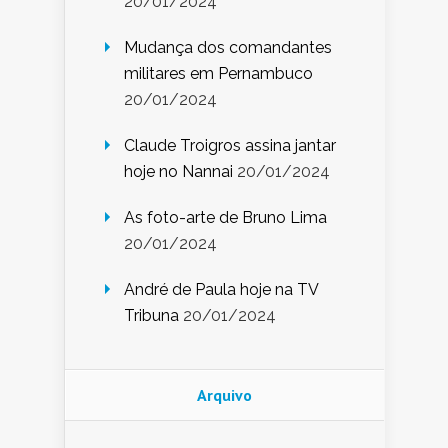
20/01/2024
Mudança dos comandantes
militares em Pernambuco
20/01/2024
Claude Troigros assina jantar
hoje no Nannai
20/01/2024
As foto-arte de Bruno Lima
20/01/2024
André de Paula hoje na TV
Tribuna
20/01/2024
Arquivo