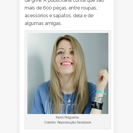
de grife. A publicitária conta que são
mais de 600 peças, entre roupas,
acessórios e sapatos, dela e de
algumas amigas.
Karol Nogueira.
Crédito: Reprodução Facebook