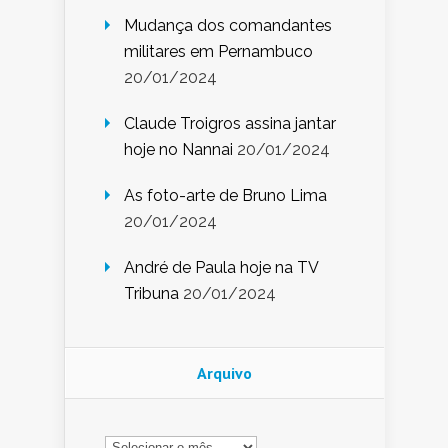
Mudança dos comandantes
militares em Pernambuco
20/01/2024
Claude Troigros assina jantar
hoje no Nannai
20/01/2024
As foto-arte de Bruno Lima
20/01/2024
André de Paula hoje na TV
Tribuna
20/01/2024
Arquivo
Arquivo