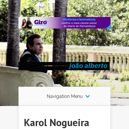
Navigation Menu
Karol Nogueira