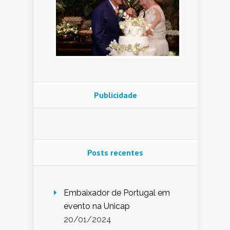
Publicidade
Posts recentes
Embaixador de Portugal em
evento na Unicap
20/01/2024