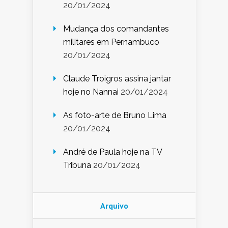
20/01/2024
Mudança dos comandantes
militares em Pernambuco
20/01/2024
Claude Troigros assina jantar
hoje no Nannai
20/01/2024
As foto-arte de Bruno Lima
20/01/2024
André de Paula hoje na TV
Tribuna
20/01/2024
Arquivo