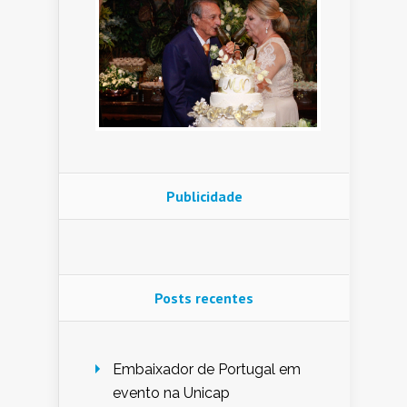
Publicidade
Posts recentes
Embaixador de Portugal em
evento na Unicap