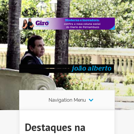
Navigation Menu
Destaques na