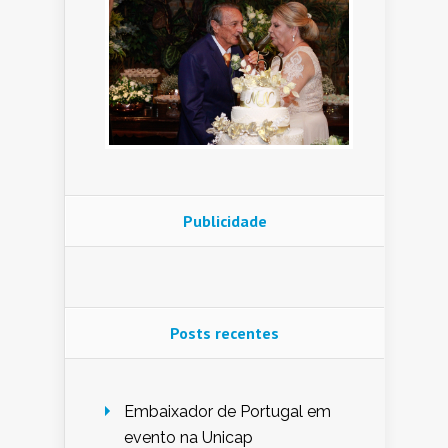
Publicidade
Posts recentes
Embaixador de Portugal em
evento na Unicap