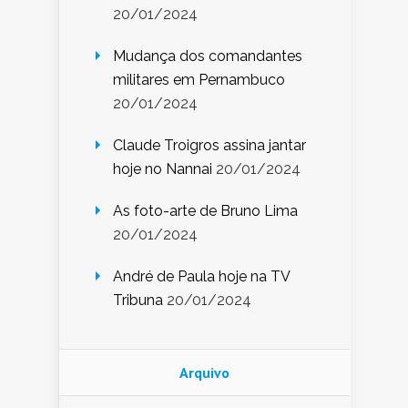
20/01/2024
Mudança dos comandantes
militares em Pernambuco
20/01/2024
Claude Troigros assina jantar
hoje no Nannai
20/01/2024
As foto-arte de Bruno Lima
20/01/2024
André de Paula hoje na TV
Tribuna
20/01/2024
Arquivo