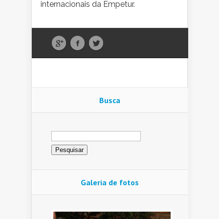
internacionais da Empetur.
Busca
Pesquisar
por:
Galeria de fotos