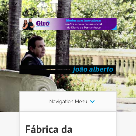
Navigation Menu
Fábrica da