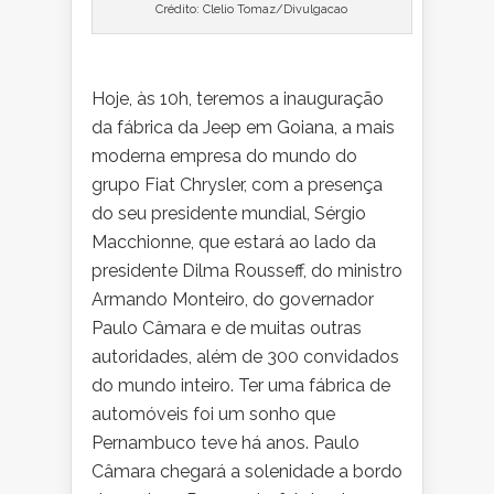
Crédito: Clelio Tomaz/Divulgacao
Hoje, às 10h, teremos a inauguração
da fábrica da Jeep em Goiana, a mais
moderna empresa do mundo do
grupo Fiat Chrysler, com a presença
do seu presidente mundial, Sérgio
Macchionne, que estará ao lado da
presidente Dilma Rousseff, do ministro
Armando Monteiro, do governador
Paulo Câmara e de muitas outras
autoridades, além de 300 convidados
do mundo inteiro. Ter uma fábrica de
automóveis foi um sonho que
Pernambuco teve há anos. Paulo
Câmara chegará a solenidade a bordo