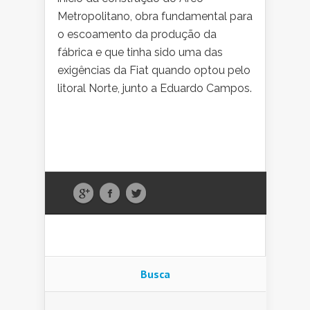
Metropolitano, obra fundamental para
o escoamento da produção da
fábrica e que tinha sido uma das
exigências da Fiat quando optou pelo
litoral Norte, junto a Eduardo Campos.
Busca