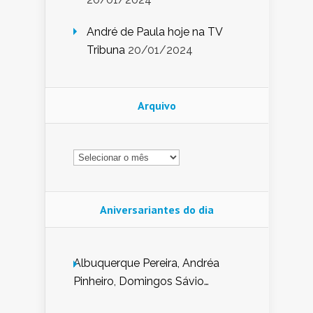
André de Paula hoje na TV
Tribuna
20/01/2024
Arquivo
Arquivo
Aniversariantes do dia
Albuquerque Pereira, Andréa
Pinheiro, Domingos Sávio
Mendes, Eduardo Pessoa de