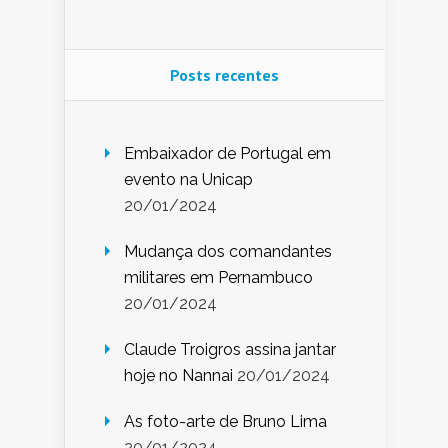
Posts recentes
Embaixador de Portugal em
evento na Unicap
20/01/2024
Mudança dos comandantes
militares em Pernambuco
20/01/2024
Claude Troigros assina jantar
hoje no Nannai
20/01/2024
As foto-arte de Bruno Lima
20/01/2024