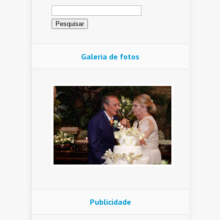
Pesquisar
por:
Galeria de fotos
Publicidade