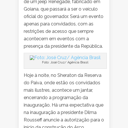
de um jeep Renegade, fabricado em
Goiana, que passará a ser o veículo
oficial do governador. Será um evento
apenas para convidados, com as
restrições de acesso que sempre
acontecem em eventos com a
presença da presidente da República.
Foto: José Cruz/ Agência Brasil
Hoje à noite, no Sheraton da Reserva
do Paiva, onde estão os convidados
mais ilustres, acontece um jantar,
encerrando a programação da
inauguração. Há uma expectativa que
na inauguração a presidente Dilma
Rousseff anuncie a autorização para o
início da construção do Arco