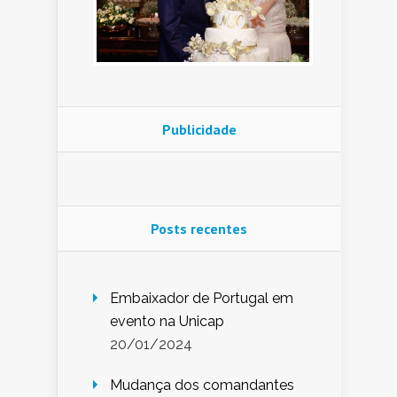
Publicidade
Posts recentes
Embaixador de Portugal em
evento na Unicap
20/01/2024
Mudança dos comandantes