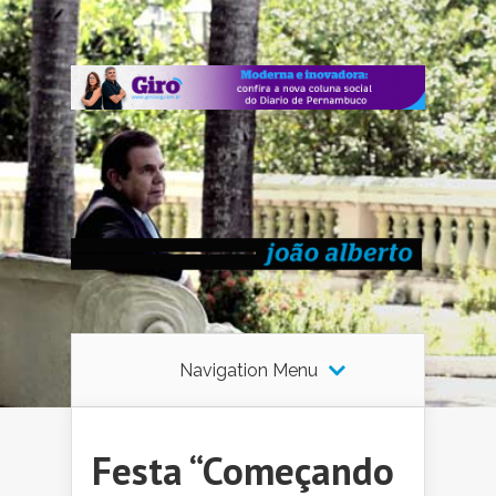
Navigation Menu
Festa “Começando