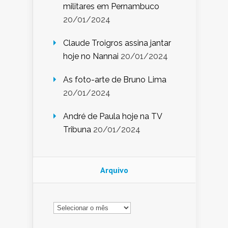
militares em Pernambuco
20/01/2024
Claude Troigros assina jantar
hoje no Nannai
20/01/2024
As foto-arte de Bruno Lima
20/01/2024
André de Paula hoje na TV
Tribuna
20/01/2024
Arquivo
Arquivo