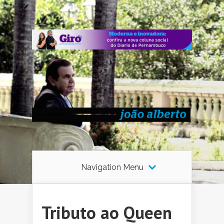
Navigation Menu
Tributo ao Queen