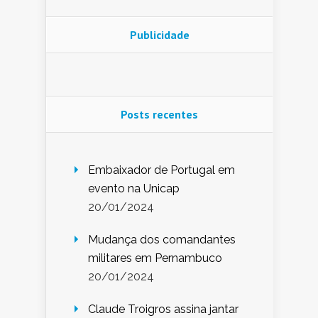
Publicidade
Posts recentes
Embaixador de Portugal em
evento na Unicap
20/01/2024
Mudança dos comandantes
militares em Pernambuco
20/01/2024
Claude Troigros assina jantar