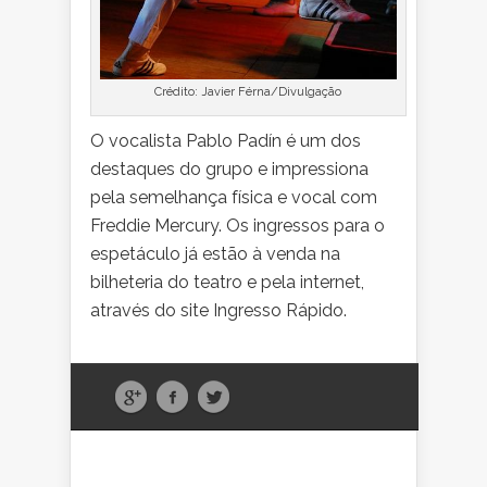
Crédito: Javier Férna/Divulgação
O vocalista Pablo Padín é um dos
destaques do grupo e impressiona
pela semelhança física e vocal com
Freddie Mercury. Os ingressos para o
espetáculo já estão à venda na
bilheteria do teatro e pela internet,
através do site Ingresso Rápido.