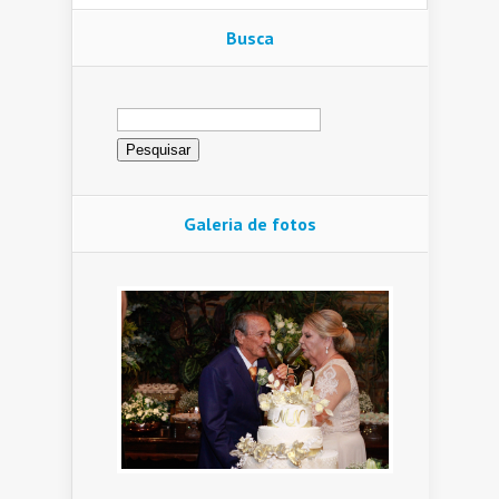
Busca
Pesquisar
por:
Galeria de fotos