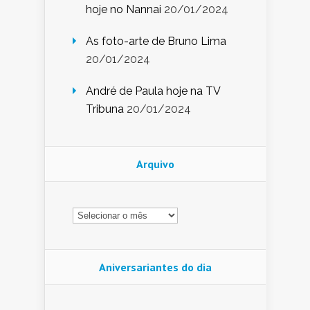
hoje no Nannai
20/01/2024
As foto-arte de Bruno Lima
20/01/2024
André de Paula hoje na TV
Tribuna
20/01/2024
Arquivo
Arquivo
Aniversariantes do dia