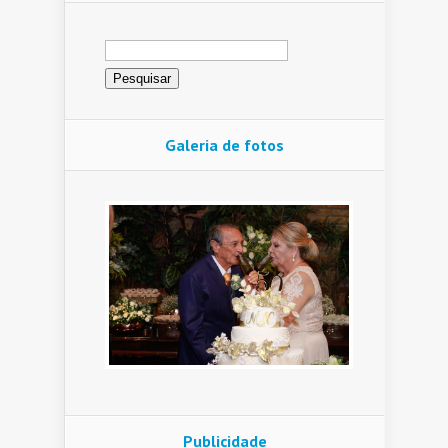
Pesquisar
por:
Galeria de fotos
Publicidade