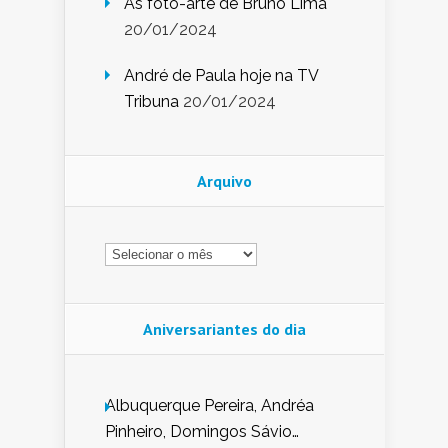
As foto-arte de Bruno Lima
20/01/2024
André de Paula hoje na TV
Tribuna
20/01/2024
Arquivo
Arquivo
Aniversariantes do dia
Albuquerque Pereira, Andréa
Pinheiro, Domingos Sávio