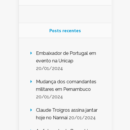
Posts recentes
Embaixador de Portugal em
evento na Unicap
20/01/2024
Mudança dos comandantes
militares em Pernambuco
20/01/2024
Claude Troigros assina jantar
hoje no Nannai
20/01/2024