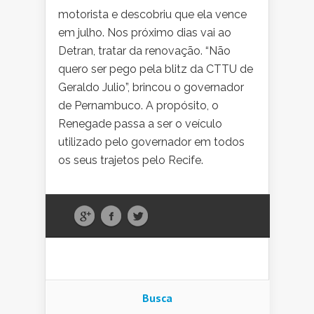
motorista e descobriu que ela vence
em julho. Nos próximo dias vai ao
Detran, tratar da renovação. “Não
quero ser pego pela blitz da CTTU de
Geraldo Julio”, brincou o governador
de Pernambuco. A propósito, o
Renegade passa a ser o veículo
utilizado pelo governador em todos
os seus trajetos pelo Recife.
Busca