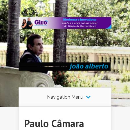
Navigation Menu
Paulo Câmara