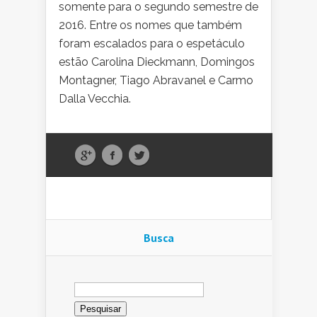
somente para o segundo semestre de
2016. Entre os nomes que também
foram escalados para o espetáculo
estão Carolina Dieckmann, Domingos
Montagner, Tiago Abravanel e Carmo
Dalla Vecchia.
Busca
Pesquisar
por: