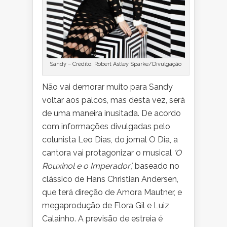
Sandy – Crédito: Robert Astley Sparke/Divulgação
Não vai demorar muito para Sandy
voltar aos palcos, mas desta vez, será
de uma maneira inusitada. De acordo
com informações divulgadas pelo
colunista Leo Dias, do jornal O Dia, a
cantora vai protagonizar o musical
‘O
Rouxinol e o Imperador’,
baseado no
clássico de Hans Christian Andersen,
que terá direção de Amora Mautner, e
megaprodução de Flora Gil e Luiz
Calainho. A previsão de estreia é