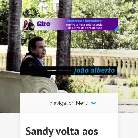
Navigation Menu
Sandy volta aos