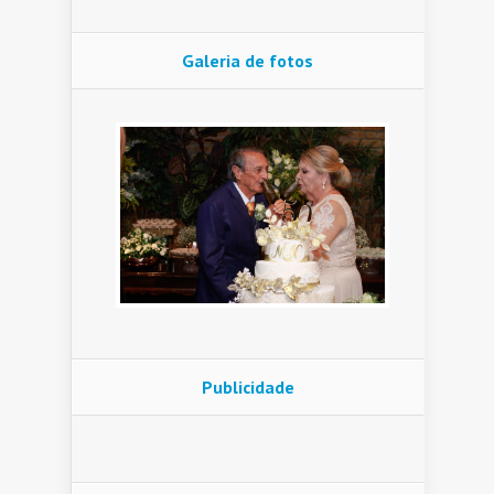
Galeria de fotos
Publicidade