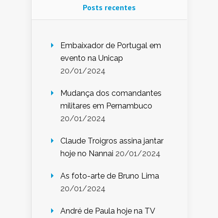
Posts recentes
Embaixador de Portugal em
evento na Unicap
20/01/2024
Mudança dos comandantes
militares em Pernambuco
20/01/2024
Claude Troigros assina jantar
hoje no Nannai
20/01/2024
As foto-arte de Bruno Lima
20/01/2024
André de Paula hoje na TV