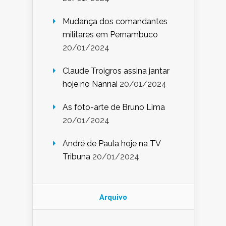
Mudança dos comandantes
militares em Pernambuco
20/01/2024
Claude Troigros assina jantar
hoje no Nannai
20/01/2024
As foto-arte de Bruno Lima
20/01/2024
André de Paula hoje na TV
Tribuna
20/01/2024
Arquivo