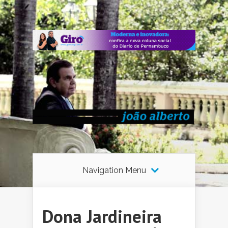
Navigation Menu
Dona Jardineira