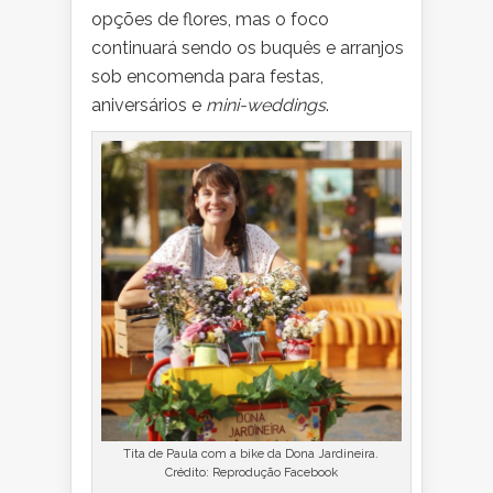
opções de flores, mas o foco
continuará sendo os buquês e arranjos
sob encomenda para festas,
aniversários e
mini-weddings
.
Tita de Paula com a bike da Dona Jardineira.
Crédito: Reprodução Facebook