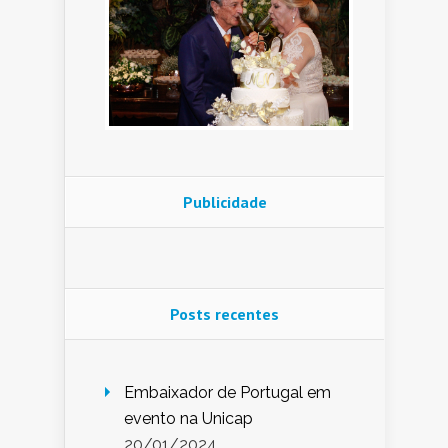
Publicidade
Posts recentes
Embaixador de Portugal em
evento na Unicap
20/01/2024