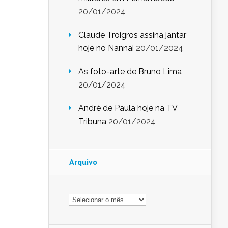
20/01/2024
Claude Troigros assina jantar
hoje no Nannai
20/01/2024
As foto-arte de Bruno Lima
20/01/2024
André de Paula hoje na TV
Tribuna
20/01/2024
Arquivo
Arquivo