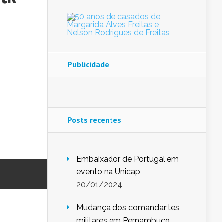
Publicidade
Posts recentes
Embaixador de Portugal em
evento na Unicap
20/01/2024
Mudança dos comandantes
militares em Pernambuco