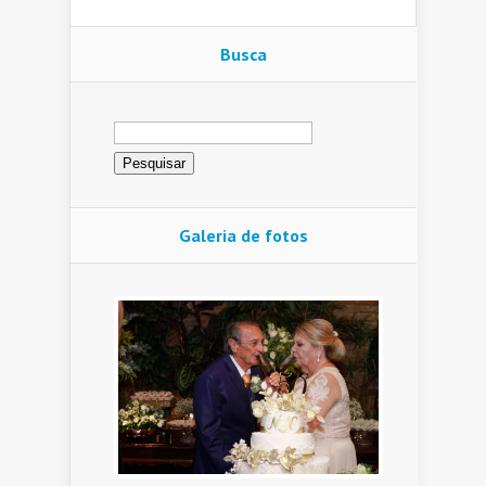
Busca
Pesquisar
por:
Galeria de fotos