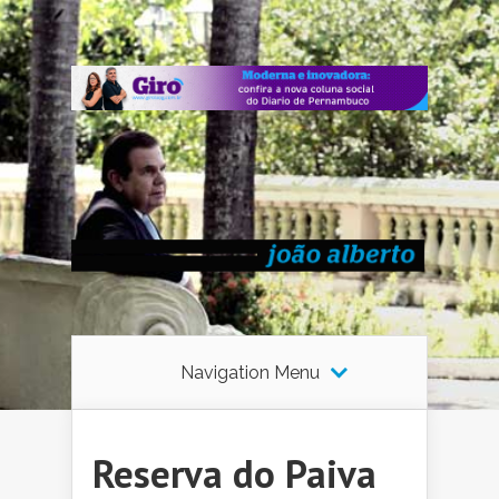
Navigation Menu
Reserva do Paiva