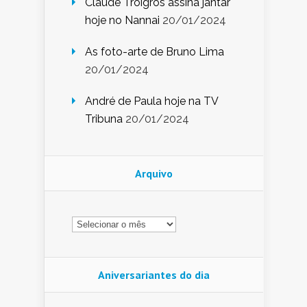
Claude Troigros assina jantar
hoje no Nannai
20/01/2024
As foto-arte de Bruno Lima
20/01/2024
André de Paula hoje na TV
Tribuna
20/01/2024
Arquivo
Arquivo
Aniversariantes do dia