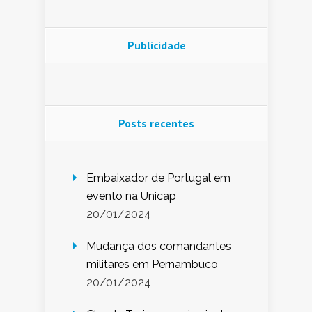
Publicidade
Posts recentes
Embaixador de Portugal em
evento na Unicap
20/01/2024
Mudança dos comandantes
militares em Pernambuco
20/01/2024