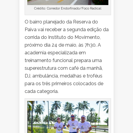
Crédito: Corredor Endorfinado/Foco Radical
O bairro planejado da Reserva do
Paiva vai receber a segunda edição da
corrida do Instituto do Movimento,
próximo dia 24 de maio, às 7h30. A
academia especializada em
treinamento funcional prepara uma
superestrutura com café da manhã,
DJ, ambulância, medalhas e troféus
para os três primeiros colocados de
cada categoria.