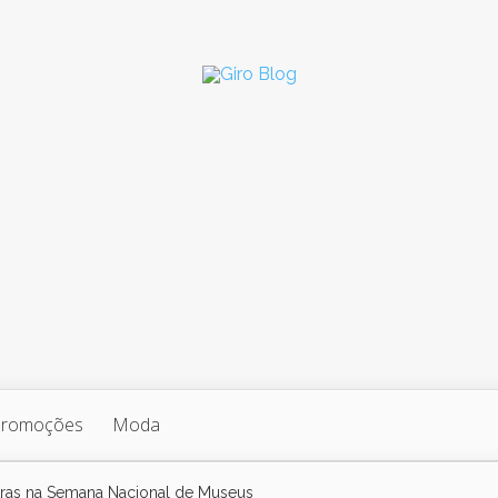
Promoções
Moda
tras na Semana Nacional de Museus