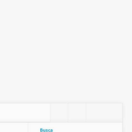
Busca