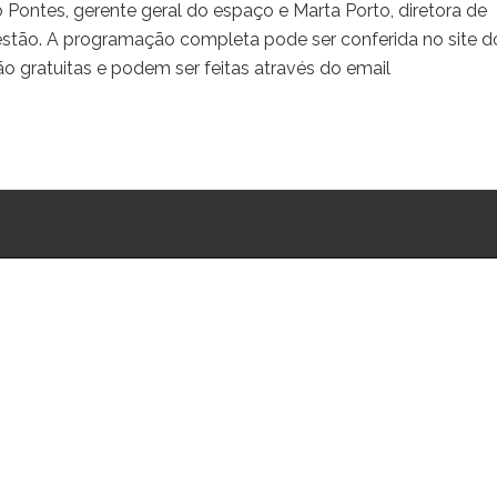
 Pontes, gerente geral do espaço e Marta Porto, diretora de
stão. A programação completa pode ser conferida no site d
ão gratuitas e podem ser feitas através do email