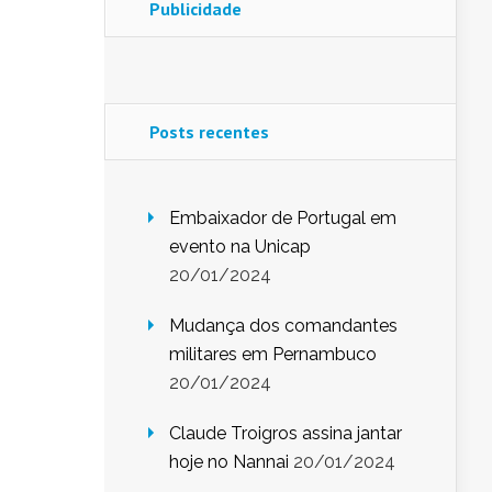
Publicidade
Posts recentes
Embaixador de Portugal em
evento na Unicap
20/01/2024
Mudança dos comandantes
militares em Pernambuco
20/01/2024
Claude Troigros assina jantar
hoje no Nannai
20/01/2024
o