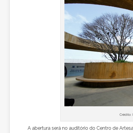
Crédito:
A abertura será no auditório do Centro de Ar