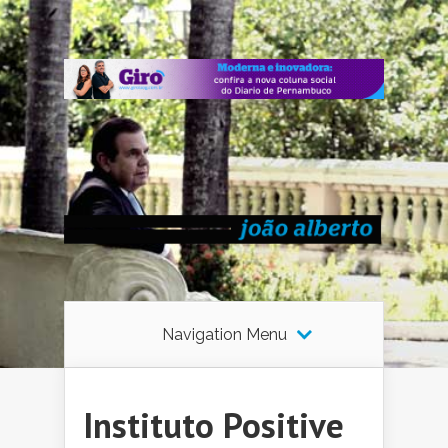
Navigation Menu
Instituto Positive