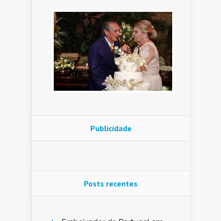
Publicidade
Posts recentes