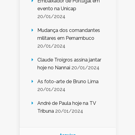
Embaixador de Portugal em
evento na Unicap
20/01/2024
Mudança dos comandantes
militares em Pernambuco
20/01/2024
Claude Troigros assina jantar
hoje no Nannai
20/01/2024
As foto-arte de Bruno Lima
20/01/2024
André de Paula hoje na TV
Tribuna
20/01/2024