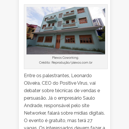
Plexos Coworking.
Crédito: Reprodução/plexos.com.br
Entre os palestrantes, Leonardo
Oliveira, CEO do Positive Virus, vai
debater sobre técnicas de vendas e
persuasão. Já o empresário Saulo
Andrade, responsável pelo site
Networker, falará sobre mídias digitais.
O evento é gratuito, mas terá 27
vagas. Os interessados devem fazer a