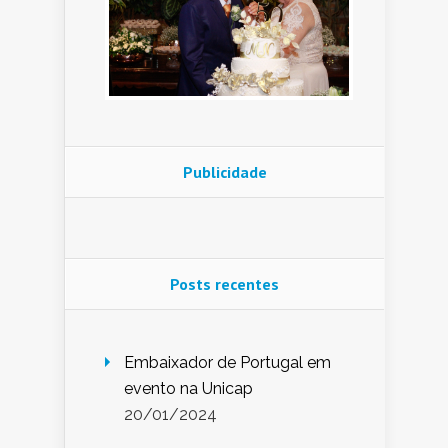
Publicidade
Posts recentes
Embaixador de Portugal em
evento na Unicap
20/01/2024