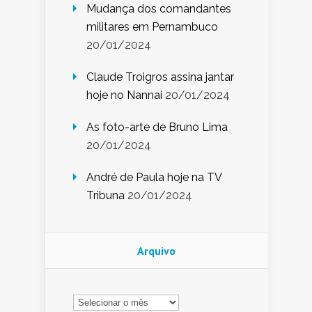
Mudança dos comandantes
militares em Pernambuco
20/01/2024
Claude Troigros assina jantar
hoje no Nannai
20/01/2024
As foto-arte de Bruno Lima
20/01/2024
André de Paula hoje na TV
Tribuna
20/01/2024
Arquivo
Arquivo