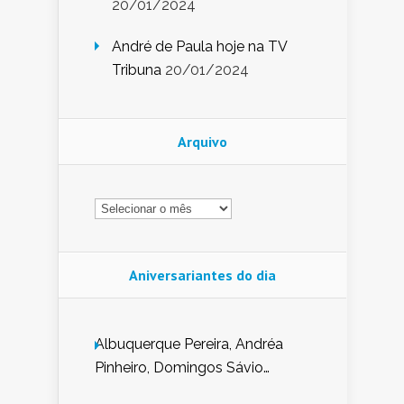
20/01/2024
André de Paula hoje na TV
Tribuna
20/01/2024
Arquivo
Arquivo
Aniversariantes do dia
Albuquerque Pereira, Andréa
Pinheiro, Domingos Sávio
Mendes, Eduardo Pessoa de