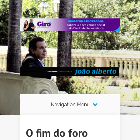
Navigation Menu
O fim do foro