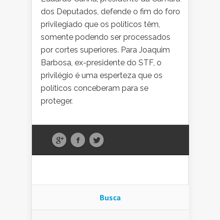
dos Deputados, defende o fim do foro
privilegiado que os políticos têm,
somente podendo ser processados
por cortes superiores. Para Joaquim
Barbosa, ex-presidente do STF, o
privilégio é uma esperteza que os
políticos conceberam para se
proteger.
Busca