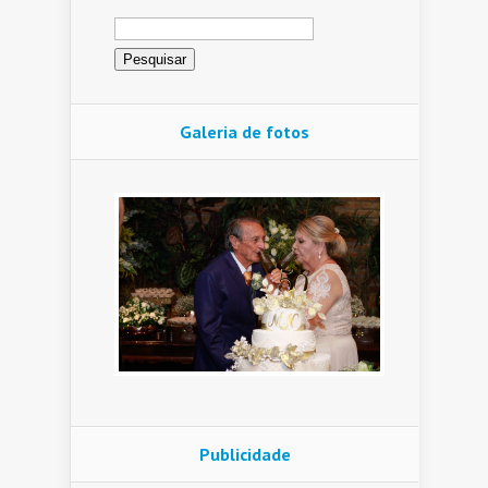
Pesquisar
por:
Galeria de fotos
Publicidade