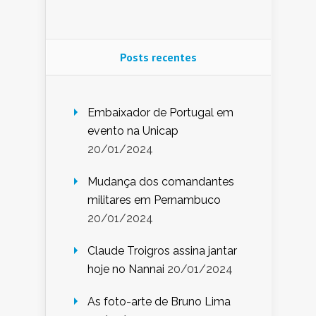
Posts recentes
Embaixador de Portugal em
evento na Unicap
20/01/2024
Mudança dos comandantes
militares em Pernambuco
20/01/2024
Claude Troigros assina jantar
hoje no Nannai
20/01/2024
As foto-arte de Bruno Lima