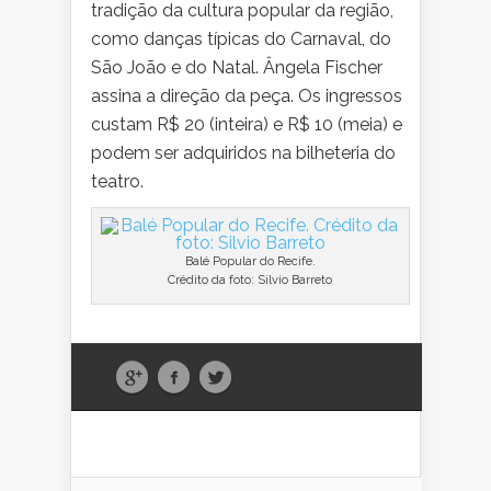
tradição da cultura popular da região,
como danças típicas do Carnaval, do
São João e do Natal. Ângela Fischer
assina a direção da peça. Os ingressos
custam R$ 20 (inteira) e R$ 10 (meia) e
podem ser adquiridos na bilheteria do
teatro.
Balé Popular do Recife.
Crédito da foto: Silvio Barreto