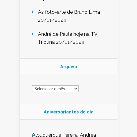
As foto-arte de Bruno Lima
20/01/2024
André de Paula hoje na TV
Tribuna
20/01/2024
Arquivo
Arquivo
Aniversariantes do dia
Albuquerque Pereira, Andréa