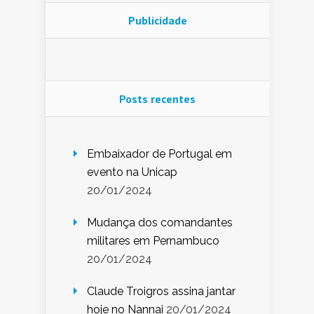
Publicidade
Posts recentes
Embaixador de Portugal em
evento na Unicap
20/01/2024
Mudança dos comandantes
militares em Pernambuco
20/01/2024
Claude Troigros assina jantar
hoje no Nannai
20/01/2024