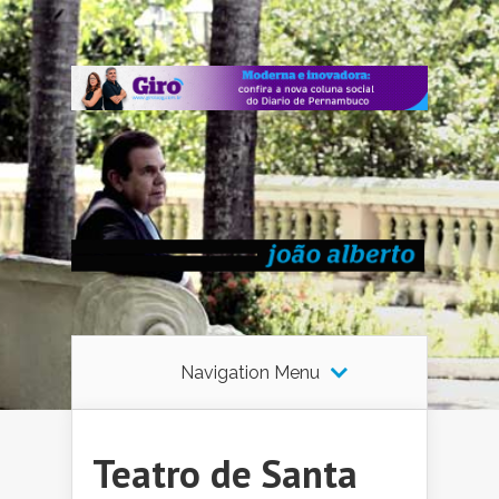
Navigation Menu
Teatro de Santa