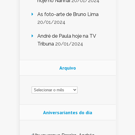
hoje no Nannai
20/01/2024
As foto-arte de Bruno Lima
20/01/2024
André de Paula hoje na TV
Tribuna
20/01/2024
Arquivo
Arquivo
Aniversariantes do dia