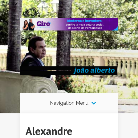
Navigation Menu
Alexandre