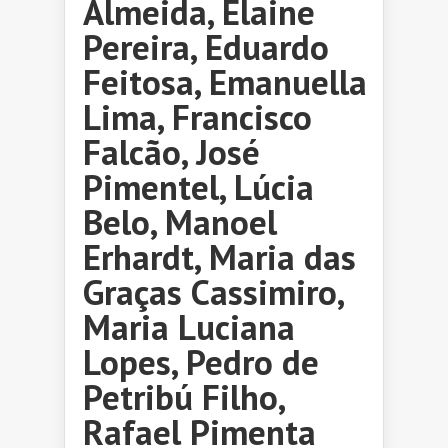
Almeida, Elaine
Pereira, Eduardo
Feitosa, Emanuella
Lima, Francisco
Falcão, José
Pimentel, Lúcia
Belo, Manoel
Erhardt, Maria das
Graças Cassimiro,
Maria Luciana
Lopes, Pedro de
Petribú Filho,
Rafael Pimenta