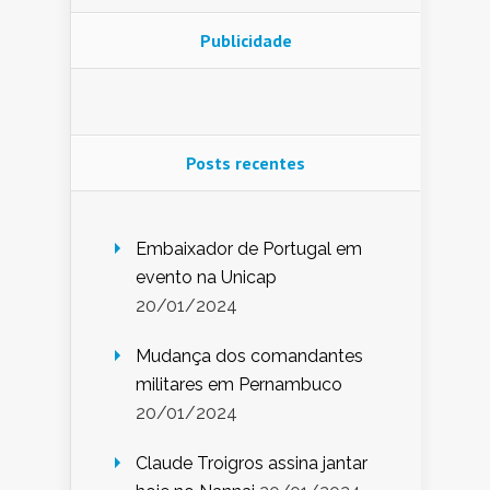
Publicidade
Posts recentes
Embaixador de Portugal em
evento na Unicap
20/01/2024
Mudança dos comandantes
militares em Pernambuco
20/01/2024
Claude Troigros assina jantar