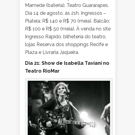
Mamede (bateria). Teatro Guararapes.
Dia 14 de agosto, às 21h. Ingressos –
Plateia: R$ 140 e R$ 70 (meia). Balcão:
R$ 100 e R$ 50 (meia). À venda no site
Ingresso Rápido, bilheteria do teatro,
lojas Reserva dos shoppings Recife e
Plaza e Livraria Jaqueira.
Dia 21: Show de Isabella Taviani no
Teatro RioMar