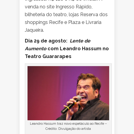
venda no site Ingresso Rápido,
bilheteria do teatro, lojas Reserva dos
shoppings Recife e Plaza e Livraria
Jaqueira.
Dia 29 de agosto:
Lente de
Aumento
com Leandro Hassum no
Teatro Guararapes
Leandro Hassum traz novo espetáculo ao Recife –
Crédito: Divulgação do artista