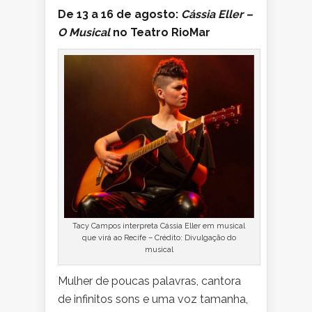
De 13 a 16 de agosto:
Cássia Eller –
O Musical
no Teatro RioMar
Tacy Campos interpreta Cássia Eller em musical
que virá ao Recife – Crédito: Divulgação do
musical
Mulher de poucas palavras, cantora
de infinitos sons e uma voz tamanha,