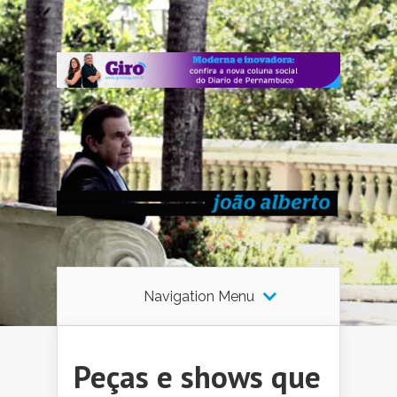
Navigation Menu
Peças e shows que