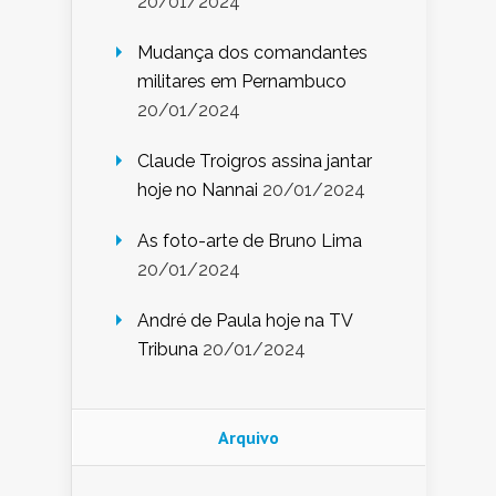
20/01/2024
Mudança dos comandantes
militares em Pernambuco
20/01/2024
Claude Troigros assina jantar
hoje no Nannai
20/01/2024
As foto-arte de Bruno Lima
20/01/2024
André de Paula hoje na TV
Tribuna
20/01/2024
Arquivo