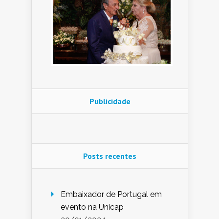
Publicidade
Posts recentes
Embaixador de Portugal em
evento na Unicap