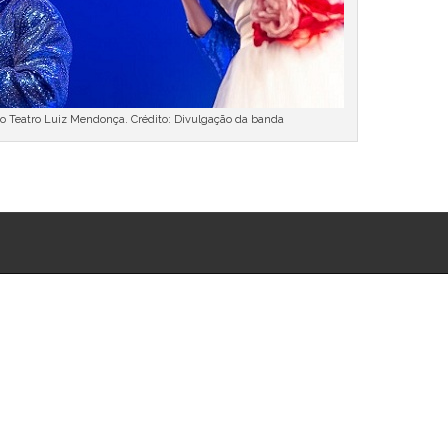
o Teatro Luiz Mendonça. Crédito: Divulgação da banda