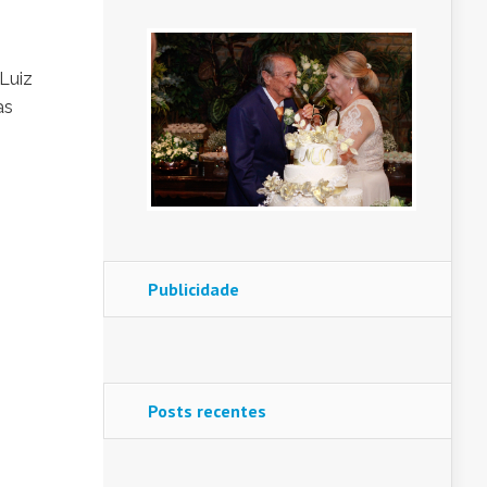
Luiz
as
Publicidade
Posts recentes