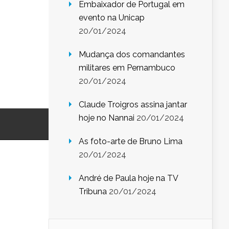
Embaixador de Portugal em
evento na Unicap
20/01/2024
Mudança dos comandantes
militares em Pernambuco
20/01/2024
Claude Troigros assina jantar
hoje no Nannai
20/01/2024
As foto-arte de Bruno Lima
20/01/2024
André de Paula hoje na TV
Tribuna
20/01/2024