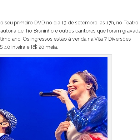
o seu primeiro DVD no dia 13 de setembro, às 17h, no Teatro 
 autoria de Tio Bruninho e outros cantores que foram gravad
timo ano. Os ingressos estão à venda na Vila 7 Diversões
 40 inteira e R$ 20 meia.